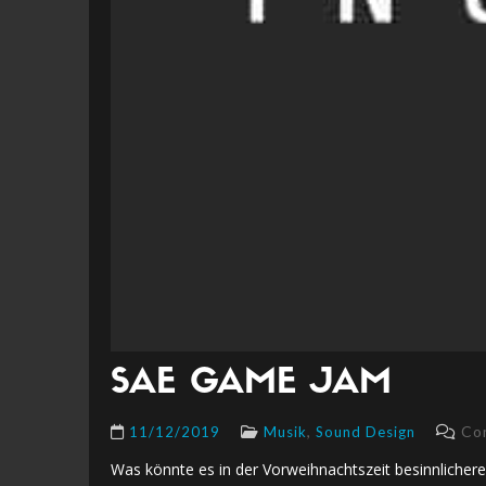
SAE GAME JAM
,
Com
11/12/2019
Musik
Sound Design
Was könnte es in der Vorweihnachtszeit besinnlichere