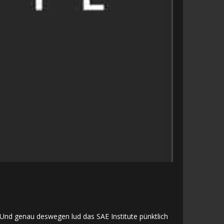
 Und genau deswegen lud das SAE Institute pünktlich