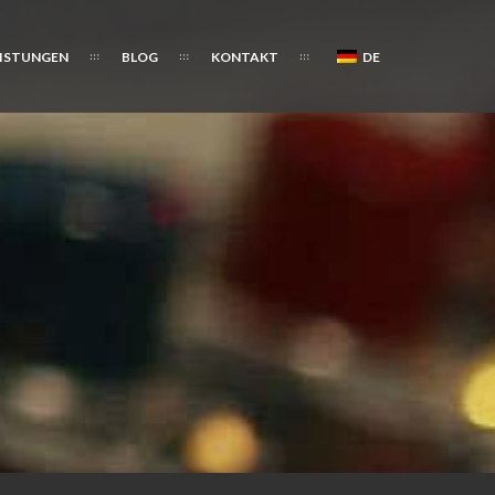
EISTUNGEN
BLOG
KONTAKT
DE