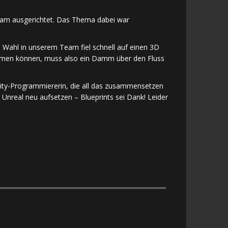
Jam ausgerichtet. Das Thema dabei war
Wahl in unserem Team fiel schnell auf einen 3D
wimmen können, muss also ein Damm über den Fluss
Unity-Programmiererin, die all das zusammensetzen
 Unreal neu aufsetzen – Blueprints sei Dank! Leider