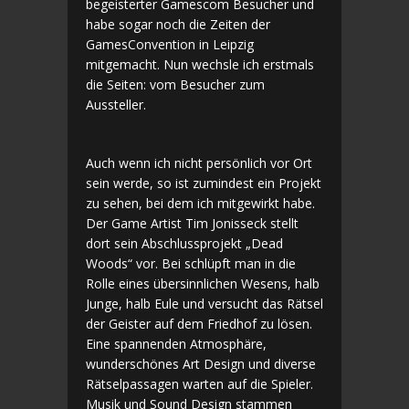
begeisterter Gamescom Besucher und
habe sogar noch die Zeiten der
GamesConvention in Leipzig
mitgemacht. Nun wechsle ich erstmals
die Seiten: vom Besucher zum
Aussteller.
Auch wenn ich nicht persönlich vor Ort
sein werde, so ist zumindest ein Projekt
zu sehen, bei dem ich mitgewirkt habe.
Der Game Artist Tim Jonisseck stellt
dort sein Abschlussprojekt „Dead
Woods“ vor. Bei schlüpft man in die
Rolle eines übersinnlichen Wesens, halb
Junge, halb Eule und versucht das Rätsel
der Geister auf dem Friedhof zu lösen.
Eine spannenden Atmosphäre,
wunderschönes Art Design und diverse
Rätselpassagen warten auf die Spieler.
Musik und Sound Design stammen