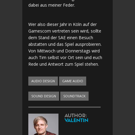
dabei aus meiner Feder.
Wer also dieser Jahr in Köln auf der
Gamescom vertreten sein wird, sollte
dem Stand der SAE einen Besuch
abstatten und das Spiel ausprobieren.
Von Mittwoch und Donnerstags wird
auch Tim selbst vor Ort sein und euch
Rede und Antwort zum Spiel stehen.
AUDIO DESIGN
GAME AUDIO
SOUND DESIGN
SOUNDTRACK
AUTHOR:
VALENTIN