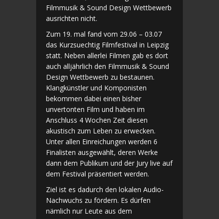
Filmmusik & Sound Design Wettbewerb
ausrichten nicht.
Zum 19. mal fand vom 29.06 – 03.07
das Kurzsuechtig Filmfestival in Leipzig
statt. Neben allerlei Filmen gab es dort
auch alljährlich den Filmmusik & Sound
Design Wettbewerb zu bestaunen.
Klangkünstler und Komponisten
bekommen dabei einen bisher
unvertonten Film und haben im
Anschluss 4 Wochen Zeit diesen
akustisch zum Leben zu erwecken.
Unter allen Einreichungen werden 6
Finalisten ausgewählt, deren Werke
dann dem Publikum und der Jury live auf
dem Festival präsentiert werden.
Ziel ist es dadurch den lokalen Audio-
Nachwuchs zu fördern. Es dürfen
nämlich nur Leute aus dem