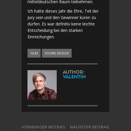
mitteldeutschen Raum teilnehmen.
Ich hatte dieses Jahr die Ehre, Teil der
Jury sein und den Gewinner küren zu
dürfen. Es war definitiv keine leichte
Entscheidung bei den starken
Einreichungen.
FILM
SOUND DESIGN
AUTHOR:
VALENTIN
VORHERIGER BEITRAG
NÄCHSTER BEITRAG