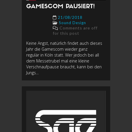
GAMESCOM PAUSIERT!
21/08/2018
Sound Design
Comments are off
for this post
Keine Angst, natürlich findet auch dieses
Jahr die Gamescom wieder ganz
regulär in Köln statt. Wer jedoch bei all
dem Messetrubel mal eine kleine
Verschnaufpause braucht, kann bei den
Jungs...