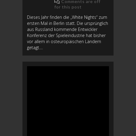
Comments are off
for this post
Dieses Jahr finden die „White Nights“ zum
ersten Mal in Berlin statt. Die ursprünglich
aus Russland kommende Entwickler
Konferenz der Spieleindustrie hat bisher
vor allem in osteuropäischen Ländern
getagt....