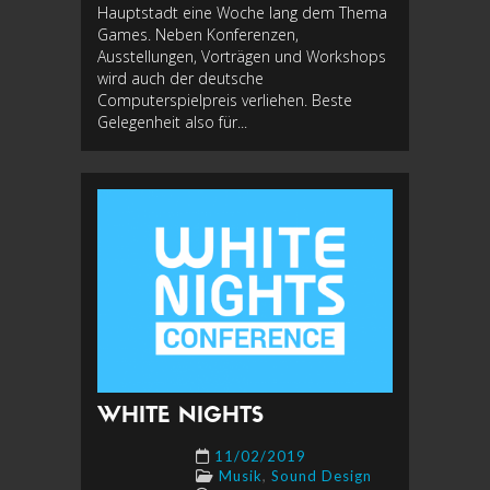
Hauptstadt eine Woche lang dem Thema
Games. Neben Konferenzen,
Ausstellungen, Vorträgen und Workshops
wird auch der deutsche
Computerspielpreis verliehen. Beste
Gelegenheit also für...
WHITE NIGHTS
11/02/2019
,
Musik
Sound Design