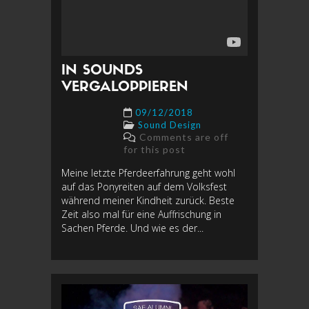
IN SOUNDS
VERGALOPPIEREN
09/12/2018
Sound Design
Comments are off
for this post
Meine letzte Pferdeerfahrung geht wohl
auf das Ponyreiten auf dem Volksfest
während meiner Kindheit zurück. Beste
Zeit also mal für eine Auffrischung in
Sachen Pferde. Und wie es der...