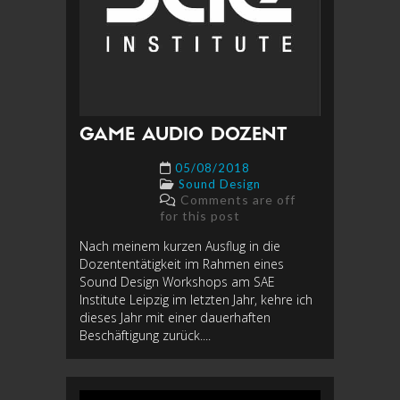
GAME AUDIO DOZENT
05/08/2018
Sound Design
Comments are off
for this post
Nach meinem kurzen Ausflug in die
Dozententätigkeit im Rahmen eines
Sound Design Workshops am SAE
Institute Leipzig im letzten Jahr, kehre ich
dieses Jahr mit einer dauerhaften
Beschäftigung zurück....